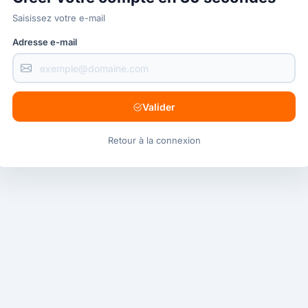
Saisissez votre e-mail
Adresse e-mail
Valider
Retour à la connexion