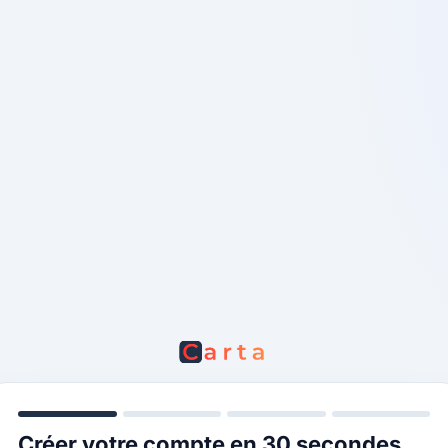
Créer votre compte en 30 secondes